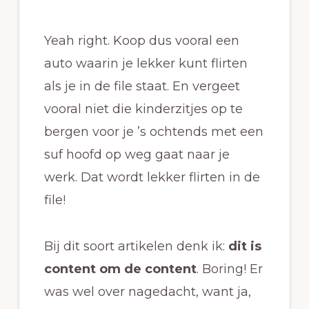
Yeah right. Koop dus vooral een
auto waarin je lekker kunt flirten
als je in de file staat. En vergeet
vooral niet die kinderzitjes op te
bergen voor je ’s ochtends met een
suf hoofd op weg gaat naar je
werk. Dat wordt lekker flirten in de
file!
Bij dit soort artikelen denk ik:
dit is
content om de content
. Boring! Er
was wel over nagedacht, want ja,