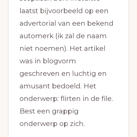
laatst bijvoorbeeld op een
advertorial van een bekend
automerk (ik zal de naam
niet noemen). Het artikel
was in blogvorm
geschreven en luchtig en
amusant bedoeld. Het
onderwerp: flirten in de file.
Best een grappig
onderwerp op zich.