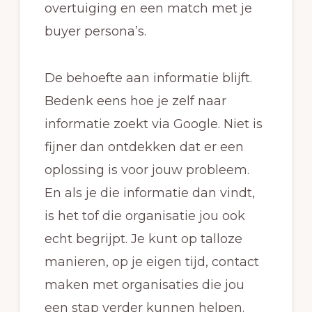
overtuiging en een match met je
buyer persona’s.
De behoefte aan informatie blijft.
Bedenk eens hoe je zelf naar
informatie zoekt via Google. Niet is
fijner dan ontdekken dat er een
oplossing is voor jouw probleem.
En als je die informatie dan vindt,
is het tof die organisatie jou ook
echt begrijpt. Je kunt op talloze
manieren, op je eigen tijd, contact
maken met organisaties die jou
een stap verder kunnen helpen.