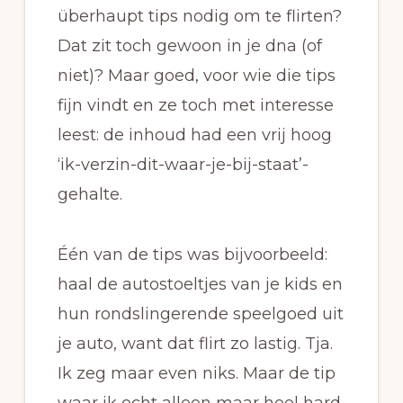
überhaupt tips nodig om te flirten?
Dat zit toch gewoon in je dna (of
niet)? Maar goed, voor wie die tips
fijn vindt en ze toch met interesse
leest: de inhoud had een vrij hoog
‘ik-verzin-dit-waar-je-bij-staat’-
gehalte.
Één van de tips was bijvoorbeeld:
haal de autostoeltjes van je kids en
hun rondslingerende speelgoed uit
je auto, want dat flirt zo lastig. Tja.
Ik zeg maar even niks. Maar de tip