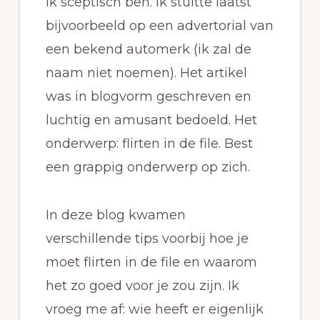
ik sceptisch ben. Ik stuitte laatst
bijvoorbeeld op een advertorial van
een bekend automerk (ik zal de
naam niet noemen). Het artikel
was in blogvorm geschreven en
luchtig en amusant bedoeld. Het
onderwerp: flirten in de file. Best
een grappig onderwerp op zich.
In deze blog kwamen
verschillende tips voorbij hoe je
moet flirten in de file en waarom
het zo goed voor je zou zijn. Ik
vroeg me af: wie heeft er eigenlijk