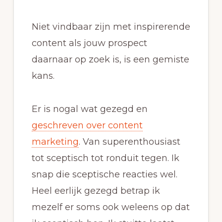
Niet vindbaar zijn met inspirerende
content als jouw prospect
daarnaar op zoek is, is een gemiste
kans.
Er is nogal wat gezegd en
geschreven over content
marketing
. Van superenthousiast
tot sceptisch tot ronduit tegen. Ik
snap die sceptische reacties wel.
Heel eerlijk gezegd betrap ik
mezelf er soms ook weleens op dat