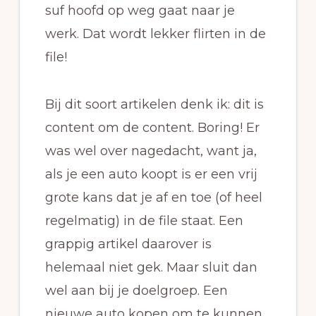
suf hoofd op weg gaat naar je
werk. Dat wordt lekker flirten in de
file!
Bij dit soort artikelen denk ik: dit is
content om de content. Boring! Er
was wel over nagedacht, want ja,
als je een auto koopt is er een vrij
grote kans dat je af en toe (of heel
regelmatig) in de file staat. Een
grappig artikel daarover is
helemaal niet gek. Maar sluit dan
wel aan bij je doelgroep. Een
nieuwe auto kopen om te kunnen