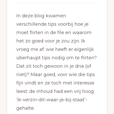
In deze blog kwamen
verschillende tips voorbij hoe je
moet flirten in de file en waarom
het zo goed voor je zou zijn. Ik
vroeg me af: wie heeft er eigenlijk
überhaupt tips nodig om te flirten?
Dat zit toch gewoon in je dna (of
niet)? Maar goed, voor wie die tips
fijn vindt en ze toch met interesse
leest: de inhoud had een vrij hoog
‘ik-verzin-dit-waar-je-bij-staat’-
gehalte.