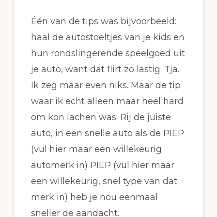
Één van de tips was bijvoorbeeld:
haal de autostoeltjes van je kids en
hun rondslingerende speelgoed uit
je auto, want dat flirt zo lastig. Tja.
Ik zeg maar even niks. Maar de tip
waar ik echt alleen maar heel hard
om kon lachen was: Rij de juiste
auto, in een snelle auto als de PIEP
(vul hier maar een willekeurig
automerk in) PIEP (vul hier maar
een willekeurig, snel type van dat
merk in) heb je nou eenmaal
sneller de aandacht.