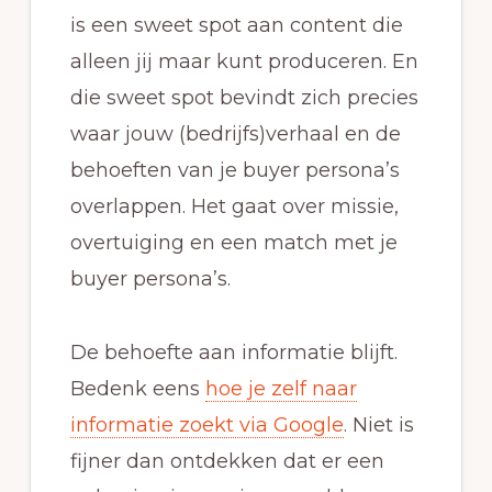
is een sweet spot aan content die
alleen jij maar kunt produceren. En
die sweet spot bevindt zich precies
waar jouw (bedrijfs)verhaal en de
behoeften van je buyer persona’s
overlappen. Het gaat over missie,
overtuiging en een match met je
buyer persona’s.
De behoefte aan informatie blijft.
Bedenk eens
hoe je zelf naar
informatie zoekt via Google
. Niet is
fijner dan ontdekken dat er een