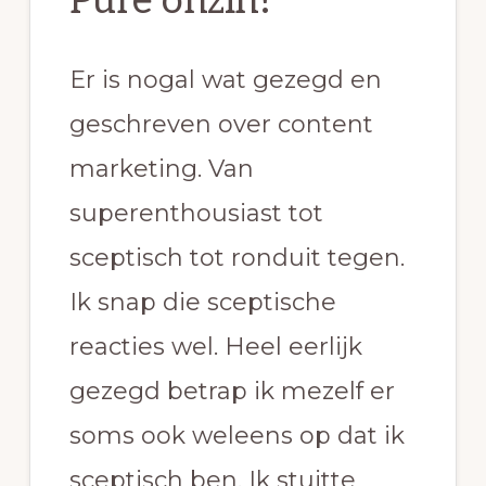
Pure onzin!
Er is nogal wat gezegd en
geschreven over content
marketing. Van
superenthousiast tot
sceptisch tot ronduit tegen.
Ik snap die sceptische
reacties wel. Heel eerlijk
gezegd betrap ik mezelf er
soms ook weleens op dat ik
sceptisch ben. Ik stuitte