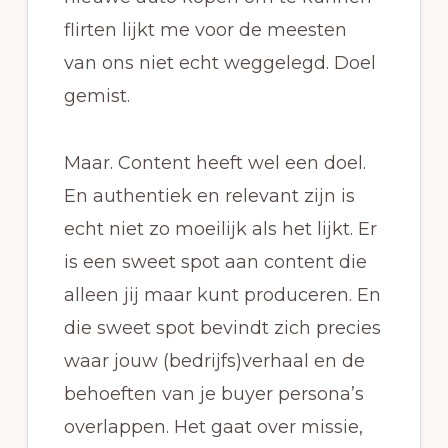
flirten lijkt me voor de meesten
van ons niet echt weggelegd. Doel
gemist.
Maar. Content heeft wel een doel.
En authentiek en relevant zijn is
echt niet zo moeilijk als het lijkt. Er
is een sweet spot aan content die
alleen jij maar kunt produceren. En
die sweet spot bevindt zich precies
waar jouw (bedrijfs)verhaal en de
behoeften van je buyer persona’s
overlappen. Het gaat over missie,