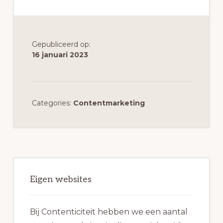
Gepubliceerd op:
16 januari 2023
Categories:
Contentmarketing
Primaire
Sidebar
Eigen websites
Bij Contenticiteit hebben we een aantal