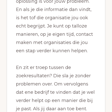
oplossing is voor jouw probleem.
En als je die informatie dan vindt,
is het tof die organisatie jou ook
echt begrijpt. Je kunt op talloze
manieren, op je eigen tijd, contact
maken met organisaties die jou
een stap verder kunnen helpen.
En zit er troep tussen de
zoekresultaten? Die sla je zonder
problemen over. Om vervolgens
dat ene bedrijf te vinden dat je wel
verder helpt op een manier die bij
je past. Als jij daar aan toe bent.