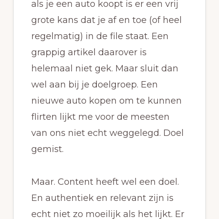
als je een auto koopt is er een vrij
grote kans dat je af en toe (of heel
regelmatig) in de file staat. Een
grappig artikel daarover is
helemaal niet gek. Maar sluit dan
wel aan bij je doelgroep. Een
nieuwe auto kopen om te kunnen
flirten lijkt me voor de meesten
van ons niet echt weggelegd. Doel
gemist.
Maar. Content heeft wel een doel.
En authentiek en relevant zijn is
echt niet zo moeilijk als het lijkt. Er