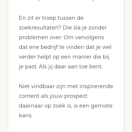
En zit er troep tussen de
zoekresultaten? Die sla je zonder
problemen over. Om vervolgens
dat ene bedrijf te vinden dat je wel
verder helpt op een manier die bij
je past. Als jij daar aan toe bent.
Niet vindbaar zijn met inspirerende
content als jouw prospect
daarnaar op zoek is, is een gemiste
kans.