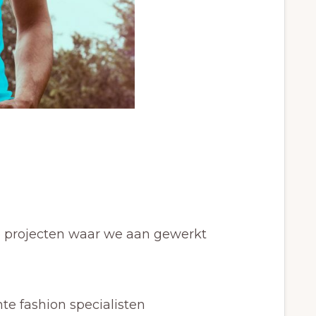
de projecten waar we aan gewerkt
te fashion specialisten