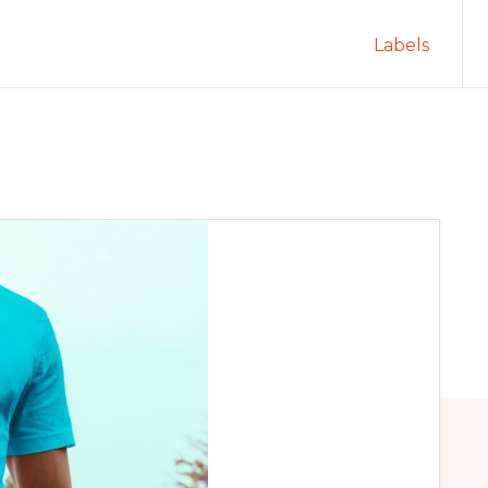
Labels