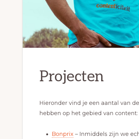
Projecten
Hieronder vind je een aantal van 
hebben op het gebied van content:
Bonprix
– Inmiddels zijn we ech