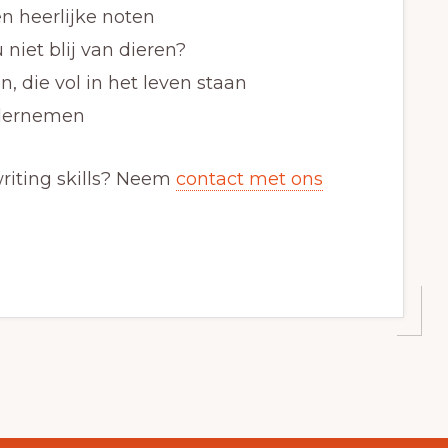
n heerlijke noten
niet blij van dieren?
, die vol in het leven staan
ndernemen
riting skills? Neem
contact met ons