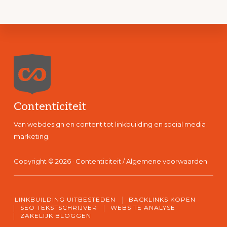
Footer
Contenticiteit
Van webdesign en content tot linkbuilding en social media
marketing.
Copyright © 2026 · Contenticiteit /
Algemene voorwaarden
LINKBUILDING UITBESTEDEN
BACKLINKS KOPEN
SEO TEKSTSCHRIJVER
WEBSITE ANALYSE
ZAKELIJK BLOGGEN