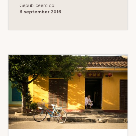
OVERTUIGEN
Gepubliceerd op:
6 september 2016