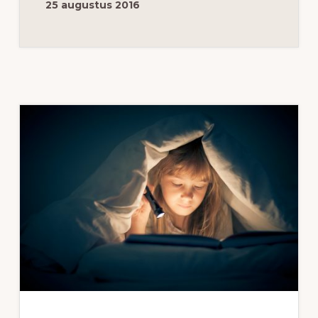
OP
25 augustus 2016