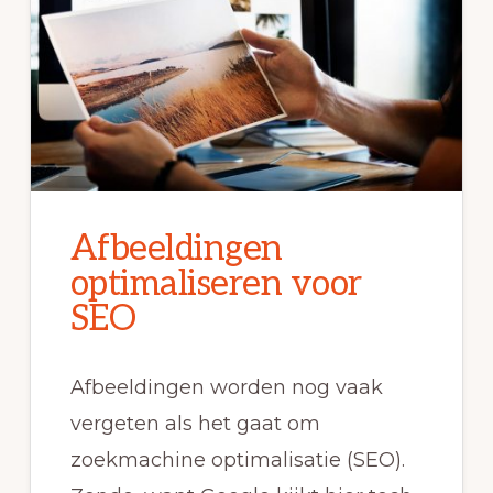
Afbeeldingen
optimaliseren voor
SEO
Afbeeldingen worden nog vaak
vergeten als het gaat om
zoekmachine optimalisatie (SEO).