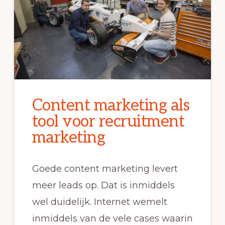
Content marketing als
tool voor recruitment
marketing
Goede content marketing levert
meer leads op. Dat is inmiddels
wel duidelijk. Internet wemelt
inmiddels van de vele cases waarin