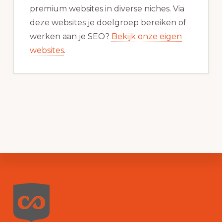
premium websites in diverse niches. Via
deze websites je doelgroep bereiken of
werken aan je SEO?
Bekijk onze eigen
websites
.