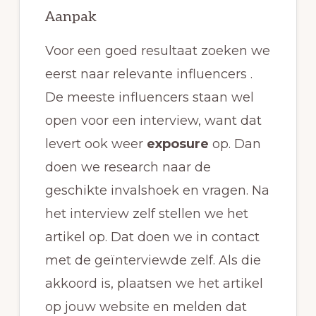
Aanpak
Voor een goed resultaat zoeken we
eerst naar relevante influencers .
De meeste influencers staan wel
open voor een interview, want dat
levert ook weer
exposure
op. Dan
doen we research naar de
geschikte invalshoek en vragen. Na
het interview zelf stellen we het
artikel op. Dat doen we in contact
met de geïnterviewde zelf. Als die
akkoord is, plaatsen we het artikel
op jouw website en melden dat