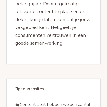
belangrijker. Door regelmatig
relevante content te plaatsen en
delen, kun je laten zien dat je jouw
vakgebied kent. Het geeft je
consumenten vertrouwen in een
goede samenwerking
Primaire
Sidebar
Eigen websites
Bij Contenticiteit hebben we een aantal