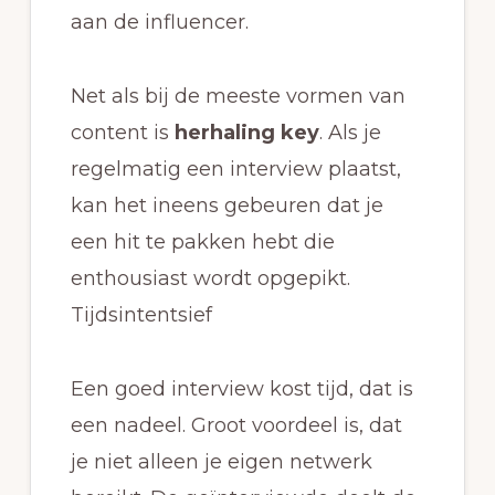
aan de influencer.
Net als bij de meeste vormen van
content is
herhaling key
. Als je
regelmatig een interview plaatst,
kan het ineens gebeuren dat je
een hit te pakken hebt die
enthousiast wordt opgepikt.
Tijdsintentsief
Een goed interview kost tijd, dat is
een nadeel. Groot voordeel is, dat
je niet alleen je eigen netwerk