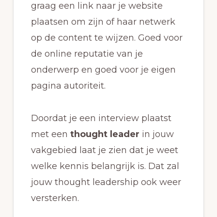
graag een link naar je website
plaatsen om zijn of haar netwerk
op de content te wijzen. Goed voor
de online reputatie van je
onderwerp en goed voor je eigen
pagina autoriteit.
Doordat je een interview plaatst
met een
thought leader
in jouw
vakgebied laat je zien dat je weet
welke kennis belangrijk is. Dat zal
jouw thought leadership ook weer
versterken.