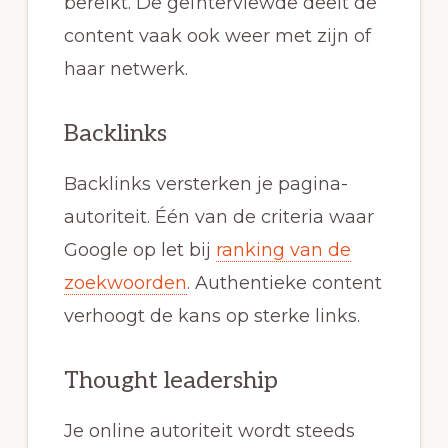
bereikt. De geïnterviewde deelt de
content vaak ook weer met zijn of
haar netwerk.
Backlinks
Backlinks versterken je pagina-
autoriteit. Één van de criteria waar
Google op let bij
ranking van de
zoekwoorden
. Authentieke content
verhoogt de kans op sterke links.
Thought leadership
Je online autoriteit wordt steeds